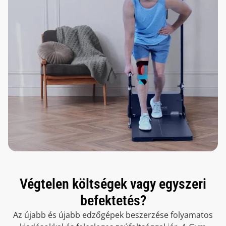
Végtelen költségek vagy egyszeri
befektetés?
Az újabb és újabb edzőgépek beszerzése folyamatos