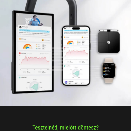
Tesztelnéd, mielőtt döntesz?