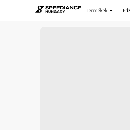
Termékek
Ed