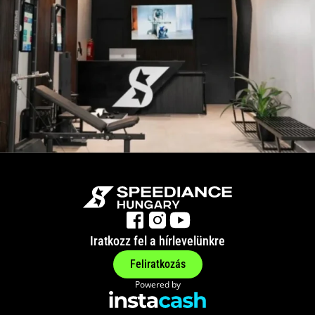
Iratkozz fel a hírlevelünkre
Feliratkozás
Powered by