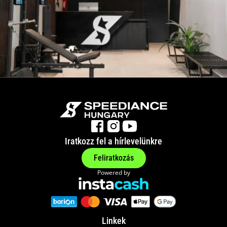
Iratkozz fel a hírlevelünkre
Feliratkozás
Powered by
Linkek