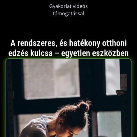
Gyakorlat videós
támogatással
A rendszeres, és hatékony otthoni
edzés kulcsa – egyetlen eszközben